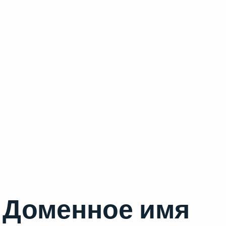
Доменное имя