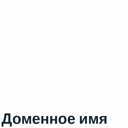
Доменное имя