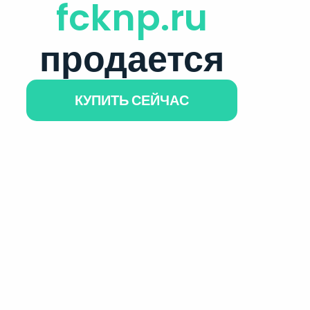
fcknp.ru
продается
КУПИТЬ СЕЙЧАС