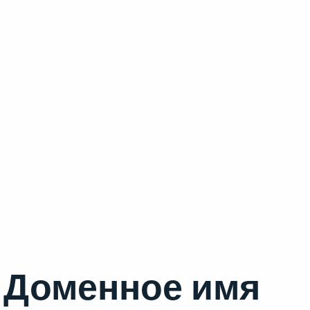
Доменное имя